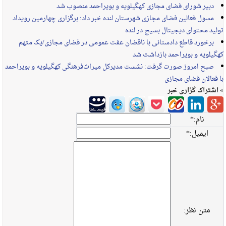
دبیر شورای فضای مجازی کهگیلویه و بویراحمد منصوب شد
مسول فعالین فضای مجازی شهرستان لنده خبر داد: برگزاری چهارمین رویداد
تولید محتوای دیجیتال بسیج در لنده
برخورد قاطع دادستانی با ناقضان عفت عمومی در فضای مجازی/یک متهم
کهگیلویه و بویراحمد بازداشت شد
صبح امروز صورت گرفت: نشست مدیرکل میراث‌فرهنگی کهگیلویه و بویراحمد
با فعالان فضای مجازی
» اشتراک گزاری خبر
نام:
*
ایمیل:
*
متن نظر: