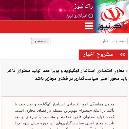
راک نیوز
خبرگزاری بروز
مشروح اخبار
» معاون اقتصادی استاندار کهگیلویه و بویراحمد: تولید محتوای فاخر
باید محور اصلی سیاست‌گذاری در فضای مجازی باشد
معاون هماهنگی امور اقتصادی استاندار کهگیلویه و بویراحمد با
تأکید بر اینکه «محتوا» مهم‌ترین مسئله در فضای مجازی است،
گفت: تولید محتوای فاخر، هدفمند و متناسب با نیازهای جامعه
باید به محور اصلی سیاست‌گذاری‌های این حوزه تبدیل شود؛ چرا