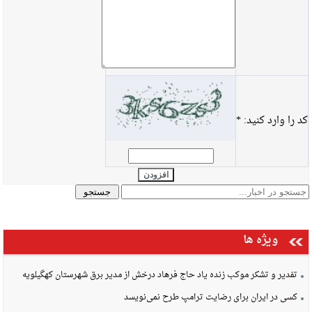
کد را وارد کنید:
*
افزودن
ویژه ها
تفدیر و تشکر موکب زنده یاد حاج فرهاد درخش از مدیر برق شهرستان کهگیلویه
کسی در ایران برای رضایت ترامپ طرح نمی‌نویسد