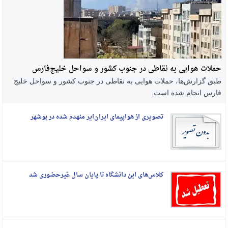
حملات هوایی به نقاطی در جنوب کشور و سواحل خلیج‌فارس
طبق گزارش‌ها، حملات هوایی به نقاطی در جنوب کشور و سواحل خلیج
فارس انجام شده است.
تصویری از هواپیمای ایران‌ایر منهدم شده در بوشهر
کلاس‌های این دانشگاه تا پایان سال غیرحضوری شد