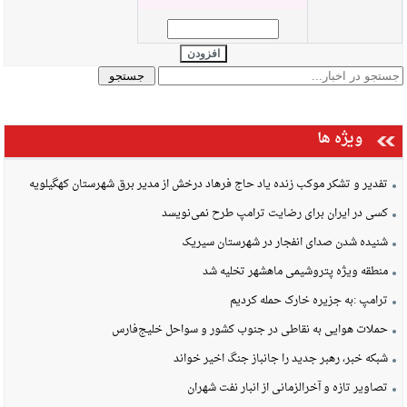
افزودن
ویژه ها
تفدیر و تشکر موکب زنده یاد حاج فرهاد درخش از مدیر برق شهرستان کهگیلویه
کسی در ایران برای رضایت ترامپ طرح نمی‌نویسد
شنیده شدن صدای انفجار در شهرستان سیریک
منطقه ویژه پتروشیمی ماهشهر تخلیه شد
ترامپ :به جزیره خارک حمله کردیم
حملات هوایی به نقاطی در جنوب کشور و سواحل خلیج‌فارس
شبکه خبر، رهبر جدید را جانباز جنگ اخیر خواند
تصاویر تازه و آخرالزمانی از انبار نفت شهران