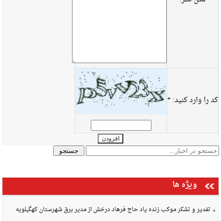
کد را وارد کنید:
*
افزودن
ویژه ها
تفدیر و تشکر موکب زنده یاد حاج فرهاد درخش از مدیر برق شهرستان کهگیلویه