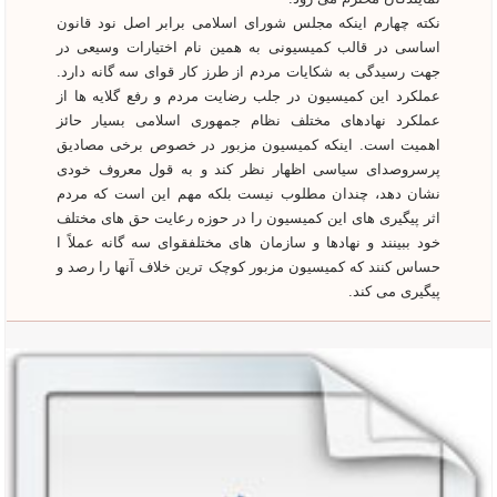
نکته چهارم اینکه مجلس شورای اسلامی برابر اصل نود قانون
اساسی در قالب کمیسیونی به همین نام اختیارات وسیعی در
جهت رسیدگی به شکایات مردم از طرز کار قوای سه گانه دارد.
عملکرد این کمیسیون در جلب رضایت مردم و رفع گلایه ها از
عملکرد نهادهای مختلف نظام جمهوری اسلامی بسیار حائز
اهمیت است. اینکه کمیسیون مزبور در خصوص برخی مصادیق
پرسروصدای سیاسی اظهار نظر کند و به قول معروف خودی
نشان دهد، چندان مطلوب نیست بلکه مهم این است که مردم
اثر پیگیری های این کمیسیون را در حوزه رعایت حق های مختلف
خود ببینند و نهادها و سازمان های مختلفقوای سه گانه عملاً ا
حساس کنند که کمیسیون مزبور کوچک ترین خلاف آنها را رصد و
پیگیری می کند.