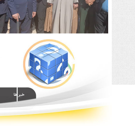
خبر ها