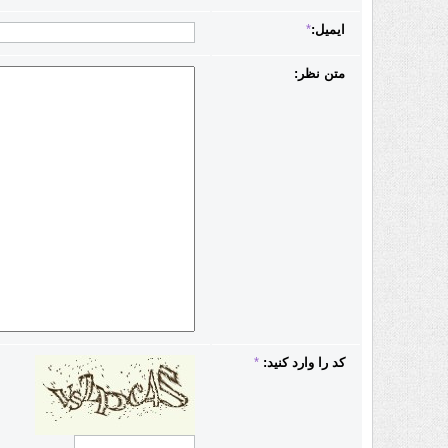
ایمیل:
*
متن نظر:
کد را وارد کنید:
*