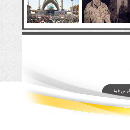
تماس با ما