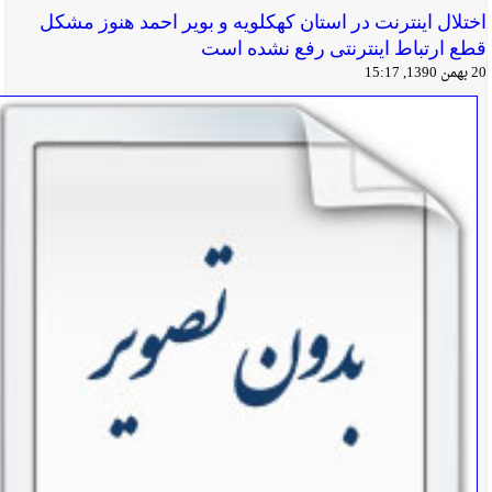
اختلال اینترنت در استان كهكلویه و بویر احمد هنوز مشكل
قطع ارتباط اینترنتی رفع نشده است
20 بهمن 1390, 15:17