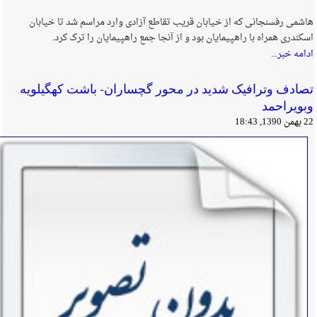
هاشمی رفسنجانی که از خیابان قریب تقاطع آزادی وارد مراسم شد تا خیابان
اسکندری همراه با راهپیمایان بود و از آنجا جمع راهپیمایان را ترک کرد.
ادامه خبر...
تصادف وترافیک شدید در محور گچساران- باشت کهگیلویه
وبویراحمد
22 بهمن 1390, 18:43