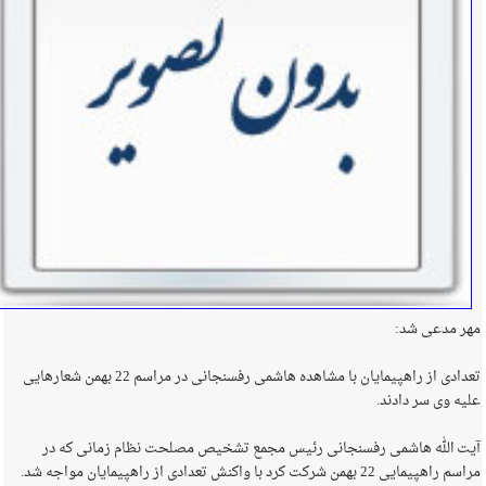
مهر مدعی شد:
تعدادی از راهپیمایان با مشاهده هاشمی رفسنجانی در مراسم 22 بهمن شعارهایی
علیه وی سر دادند.
آیت الله هاشمی رفسنجانی رئیس مجمع تشخیص مصلحت نظام زمانی که در
مراسم راهپیمایی 22 بهمن شرکت کرد با واکنش تعدادی از راهپیمایان مواجه شد.