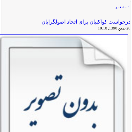
.
ادامه خبر...
درخواست کواکبیان برای اتحاد اصولگرایان
20 بهمن 1390, 18:18