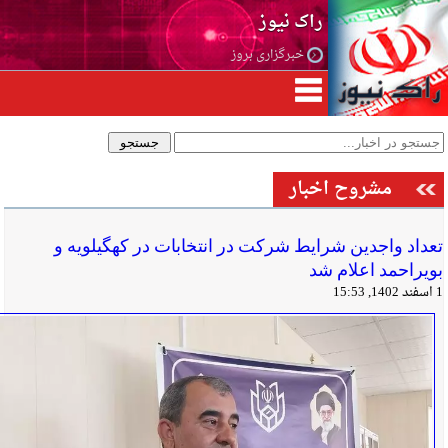
راک نیوز
خبرگزاری بروز
مشروح اخبار
تعداد واجدین شرایط شرکت در انتخابات در کهگیلویه و
بویراحمد اعلام شد
1 اسفند 1402, 15:53