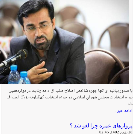
با صدور بیانیه ای تنها چهره شاخص اصلاح طلب از ادامه رقابت در دوازدهمین
دوره انتخابات مجلس شورای اسلامی در حوزه انتخابیه کهگیلویه بزرگ انصراف
داد.
ادامه خبر...
پرواز‌های عمره چرا لغو شد ؟
28 بهمن 1402, 02:45