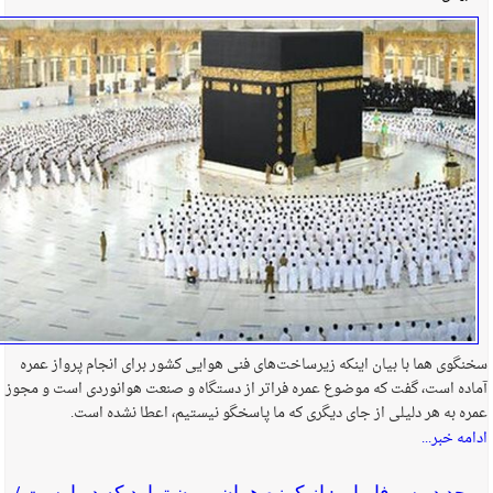
سخنگوی هما با بیان اینکه زیرساخت‌های فنی هوایی کشور برای انجام پرواز عمره
آماده است، گفت که موضوع عمره فراتر از دستگاه و صنعت هوانوردی است و مجوز
عمره به هر دلیلی از جای دیگری که ما پاسخگو نیستیم، اعطا نشده است.
ادامه خبر...
موحد در سرفاریاب: از کوزه همان برون تراود که در اوست /