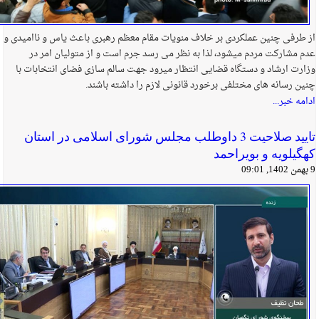
از طرفی چنین عملکردی بر خلاف منویات مقام معظم رهبری باعث یاس و ناامیدی و
عدم مشارکت مردم میشود، لذا به نظر می رسد جرم است و از متولیان امر در
وزارت ارشاد و دستگاه قضایی انتظار میرود جهت سالم سازی فضای انتخابات با
چنین رسانه های مختلفی برخورد قانونی لازم را داشته باشند.
ادامه خبر...
تایید صلاحیت 3 داوطلب مجلس شورای اسلامی در استان
کهگیلویه و بویراحمد
9 بهمن 1402, 09:01