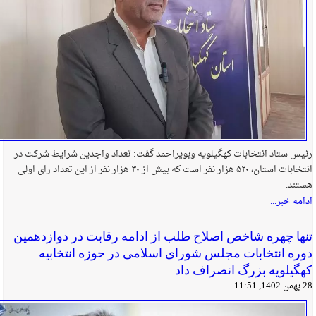
رئیس ستاد انتخابات کهگیلویه وبویراحمد گفت: تعداد واجدین شرایط شرکت در
انتخابات استان، ۵۲۰ هزار نفر است که بیش از ۳۰ هزار نفر از این تعداد رای اولی
هستند.
ادامه خبر...
تنها چهره شاخص اصلاح طلب از ادامه رقابت در دوازدهمین
دوره انتخابات مجلس شورای اسلامی در حوزه انتخابیه
کهگیلویه بزرگ انصراف داد
28 بهمن 1402, 11:51