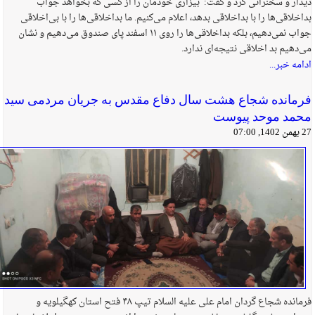
دیدار و سخنرانی کرد و گفت: بیزاری خودمان را از کسی که بخواهد جواب
بداخلاقی‌ها را با بداخلاقی بدهد، اعلام می‌کنیم. ما بداخلاقی‌ها را با بی‌اخلاقی
جواب نمی‌دهیم، بلکه بداخلاقی‌ها را روی ۱۱ اسفند پای صندوق می‌دهیم و نشان
می‌دهیم بد اخلاقی نتیجه‌ای ندارد.
ادامه خبر...
فرمانده شجاع هشت سال دفاع مقدس به جریان مردمی سید
محمد موحد پیوست
27 بهمن 1402, 07:00
فرمانده شجاع گردان امام علی علیه السلام تیپ ۴۸ فتح استان کهگیلویه و