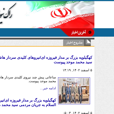
-
مشروح اخبار
کهگیلویه بزرگ بر مدار فیروزه ای/نیروهای کلیدی سردار ها
سید محمد موحد پیوست
۵ اسفند ۱۴۰۲, ۱۴:۱۹
ساعاتی پیش چند نیروی کلیدی سردار هاش
محمد موحد پیوست.
ادامه خبر...
کهگیلویه بزرگ بر مدار فیروزه ای/ن
السلام به جریان مردمی سید محمد 
۵ اسفند ۱۴۰۲, ۰۵:۰۳