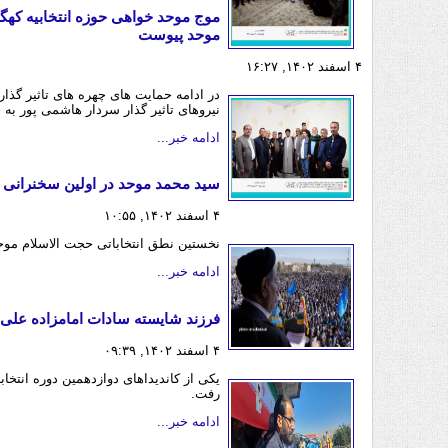
موج موحد خواهی حوزه انتخابیه کهگی
موحد پیوست
۴ اسفند ۱۴۰۲, ۱۶:۲۷
در ادامه حمایت های چهره های تاثیر گذا
نیروهای تاثیر گذار سردار هاشمی پور ب
ادامه خبر...
سید محمد موحد در اولین سخنرانی
۴ اسفند ۱۴۰۲, ۱۰:۵۵
نخستین نطق انتخاباتی حجت الاسلام موح
ادامه خبر...
فرزند شایسته سادات امامزاده علی (
۴ اسفند ۱۴۰۲, ۰۹:۳۹
یکی از کاندیداهای دوازدهمین دوره انتخ
رفت.
ادامه خبر...