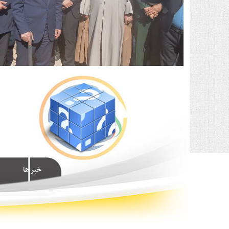
خبر ها