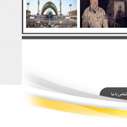
تماس با ما