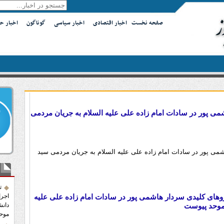
صفحه نخست
اخبار اقتصادی
اخبار سیاسی
گوناگون
اخبار ح
شمی پور در سادات امام زاده علی علیه السلام به جریان مردمی
می پور در سادات امام زاده علی علیه السلام به جریان مردمی سید
آخر
ت
یروهای کلیدی سردار هاشمی پور در سادات امام زاده علی علیه
اجرا
موحد پیوست
دانش
موح