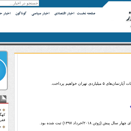
صفحه نخست
اخبار اقتصادی
اخبار سیاسی
گوناگون
اخبار ح
ی تهران خواهیم‌ پرداخت.
آخر
د
فقر
وئن ۲۰۱۸/خرداد ۱۳۹۷) ثبت شده بود.
ش