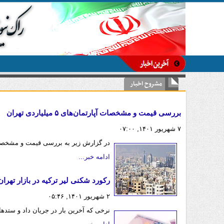
مشروح اخبار
بررسی قیمت و مشخصات آپارتمان‌های ۵ میلیاردی تهران
۷ شهریور ۱۴۰۱, ۰۷:۰۰
در گزارش زیر به بررسی قیمت و مشخصات آپارتمان‌های ۵ میلیارد
ادامه خبر...
رکورد شکنی لیر ترکیه در بازار تهران
۲ شهریور ۱۴۰۱, ۰۵:۴۶
نرخی که آخرین بار در جریان داد و ستدهای چهار سال پیش (ژ