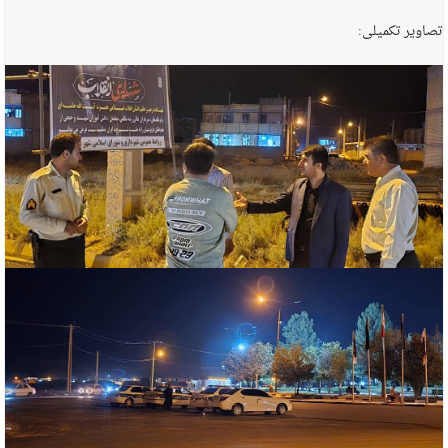
تصاویر تکمیلی: