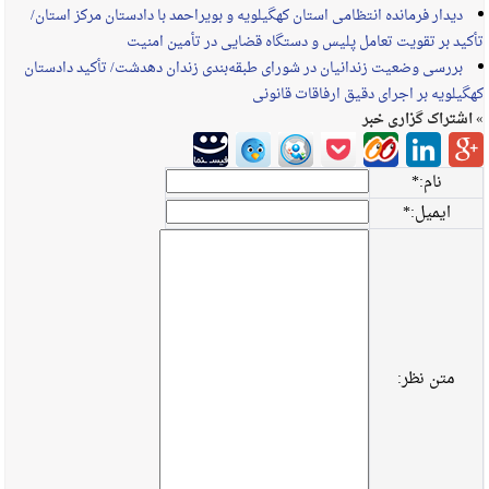
دیدار فرمانده انتظامی استان کهگیلویه و بویراحمد با دادستان مرکز استان/
تأکید بر تقویت تعامل پلیس و دستگاه قضایی در تأمین امنیت
بررسی وضعیت زندانیان در شورای طبقه‌بندی زندان دهدشت/ تأکید دادستان
کهگیلویه بر اجرای دقیق ارفاقات قانونی
» اشتراک گزاری خبر
نام:
*
ایمیل:
*
متن نظر: