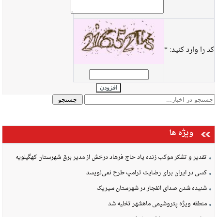
کد را وارد کنید:
*
افزودن
ویژه ها
تفدیر و تشکر موکب زنده یاد حاج فرهاد درخش از مدیر برق شهرستان کهگیلویه
کسی در ایران برای رضایت ترامپ طرح نمی‌نویسد
شنیده شدن صدای انفجار در شهرستان سیریک
منطقه ویژه پتروشیمی ماهشهر تخلیه شد