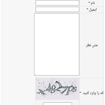
نام:
*
ایمیل:
*
متن نظر:
کد را وارد کنید:
*