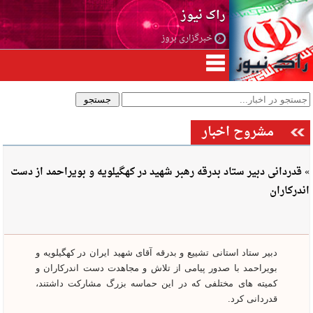
راک نیوز
خبرگزاری بروز
مشروح اخبار
» قدردانی دبیر ستاد بدرقه رهبر شهید در کهگیلویه و بویراحمد از دست
اندرکاران
دبیر ستاد استانی تشییع و بدرقه آقای شهید ایران در کهگیلویه و
بویراحمد با صدور پیامی از تلاش و مجاهدت دست اندرکاران و
کمیته های مختلفی که در این حماسه بزرگ مشارکت داشتند،
قدردانی کرد.