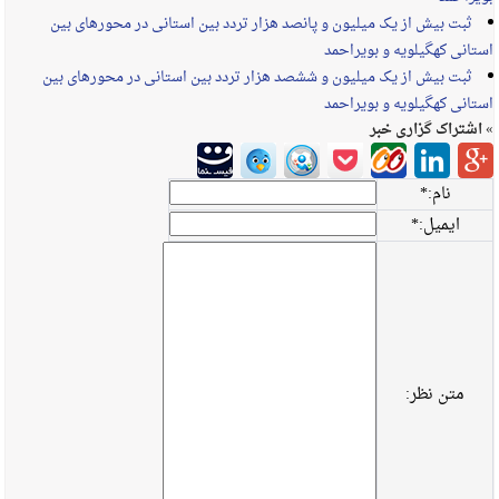
ثبت بیش از یک میلیون و پانصد هزار تردد بین استانی در محورهای بین
استانی کهگیلویه و بویراحمد
ثبت بیش از یک میلیون و ششصد هزار تردد بین استانی در محورهای بین
استانی کهگیلویه و بویراحمد
» اشتراک گزاری خبر
نام:
*
ایمیل:
*
متن نظر: