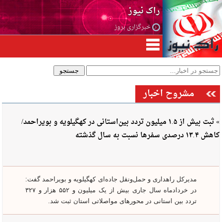
راک نیوز
خبرگزاری بروز
مشروح اخبار
» ثبت بیش از ۱.۵ میلیون تردد بین‌استانی در کهگیلویه و بویراحمد/
کاهش ۱۳.۴ درصدی سفرها نسبت به سال گذشته
مدیرکل راهداری و حمل‌ونقل جاده‌ای کهگیلویه و بویراحمد گفت:
در خردادماه سال جاری بیش از یک میلیون و ۵۵۲ هزار و ۳۲۷
تردد بین استانی در محورهای مواصلاتی استان ثبت شد.