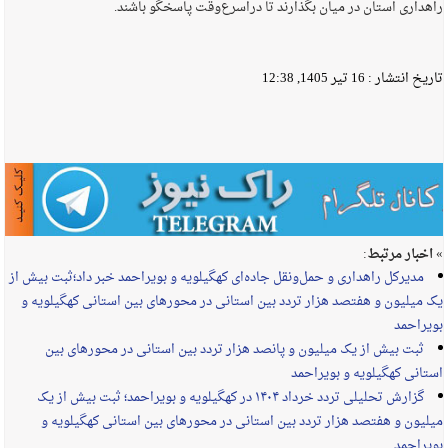
راهداری استان در میان بگذارند تا دراسرع‌وقت پاسخگو باشند.
تاریخ انتشار :
16 تیر 1405, 12:38
» اخبار مرتبط:
مدیرکل راهداری و حمل‌ونقل جاده‌ای کهگیلویه و بویراحمد خبر داد؛ثبت بیش از
یک میلیون و هفتصد هزار تردد بین استانی در محورهای بین استانی کهگیلویه و
بویراحمد
ثبت بیش از یک میلیون و پانصد هزار تردد بین استانی در محورهای بین
استانی کهگیلویه و بویراحمد
گزارش تحلیلی تردد خرداد ۱۴۰۴ در کهگیلویه و بویراحمد؛ ثبت بیش از یک
میلیون و هفتصد هزار تردد بین استانی در محورهای بین استانی کهگیلویه و
بویراحمد