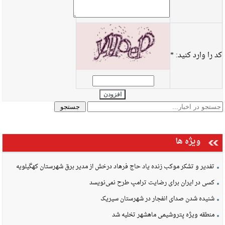
کد را وارد کنید:
*
افزودن
ویژه ها
تفدیر و تشکر موکب زنده یاد حاج فرهاد درخش از مدیر برق شهرستان کهگیلویه
کسی در ایران برای رضایت ترامپ طرح نمی‌نویسد
شنیده شدن صدای انفجار در شهرستان سیریک
منطقه ویژه پتروشیمی ماهشهر تخلیه شد