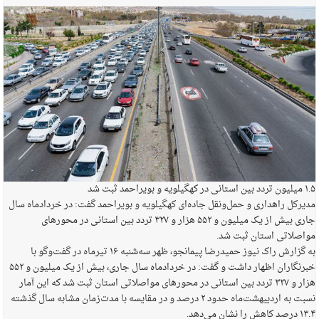
۱.۵ میلیون تردد بین استانی در کهگیلویه و بویراحمد ثبت شد
مدیرکل راهداری و حمل‌ونقل جاده‌ای کهگیلویه و بویراحمد گفت: در خردادماه سال
جاری بیش از یک میلیون و ۵۵۲ هزار و ۳۲۷ تردد بین استانی در محورهای
مواصلاتی استان ثبت شد.
به گزارش راک نیوز حمیدرضا پیمانجو، ظهر سه‌شنبه ۱۶ تیرماه در گفت‌و‌گو با
خبرنگاران اظهار داشت و گفت: در خردادماه سال جاری، بیش از یک میلیون و ۵۵۲
هزار و ۳۲۷ تردد بین استانی در محورهای مواصلاتی استان ثبت شد که این آمار
نسبت به اردیبهشت‌ماه حدود ۲ درصد و در مقایسه با مدت‌زمان مشابه سال گذشته
۱۳.۴ درصد کاهش را نشان می‌دهد.