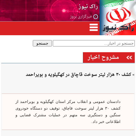
راک نیوز
خبرگزاری بروز
مشروح اخبار
» کشف ۳۰ هزار لیتر سوخت قاچاق در کهگیلویه و بویراحمد
دادستان عمومی و انقلاب مرکز استان کهگیلویه و بویراحمد از
کشف ۳۰ هزار لیتر سوخت قاچاق، توقیف دو دستگاه خودروی
سنگین و دستگیری سه متهم در عملیات مشترک قضایی و
اطلاعاتی خبر داد.