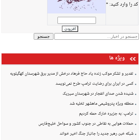
کد را وارد کنید:
*
افزودن
ویژه ها
تفدیر و تشکر موکب زنده یاد حاج فرهاد درخش از مدیر برق شهرستان کهگیلویه
کسی در ایران برای رضایت ترامپ طرح نمی‌نویسد
شنیده شدن صدای انفجار در شهرستان سیریک
منطقه ویژه پتروشیمی ماهشهر تخلیه شد
ترامپ :به جزیره خارک حمله کردیم
حملات هوایی به نقاطی در جنوب کشور و سواحل خلیج‌فارس
شبکه خبر، رهبر جدید را جانباز جنگ اخیر خواند