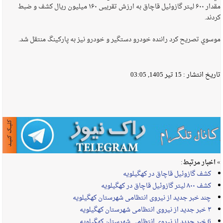
مقدار ۶۰۰ لیتر گازوئیل قاچاق به ارزش تقریبی ۱۶۰ میلیون ریال کشف و ضبط
کردند.
موسوي تصريح كرد راننده خودرو دستگیر و خودرو نیز به پارکینگ منتقل شد.
تاریخ انتشار :
15 تیر 1405, 03:05
» اخبار مرتبط:
کشف گازوئیل قاچاق در کهگیلویه
کشف ۸۰۰ لیتر گازوئیل قاچاق در کهگیلویه
چند خبر جدید از نیروی انتظامی شهرستان کهگیلویه
۳ خبر جدید از نیروی انتظامی شهرستان کهگیلویه
6 خبر جدید از نیروی انتظامی شهرستان کهگیلویه