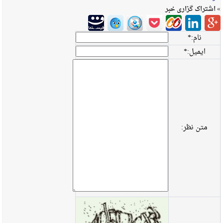
» اشتراک گزاری خبر
نام:
*
ایمیل:
*
متن نظر: