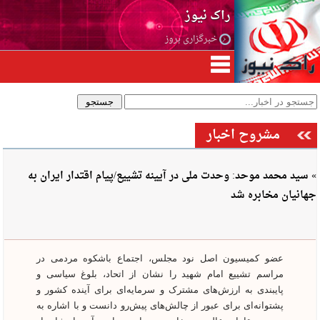
راک نیوز
خبرگزاری بروز
مشروح اخبار
» سید محمد موحد: وحدت ملی در آیینه تشییع/پیام اقتدار ایران به
جهانیان مخابره شد
عضو کمیسیون اصل نود مجلس، اجتماع باشکوه مردمی در
مراسم تشییع امام شهید را نشان از اتحاد، بلوغ سیاسی و
پایبندی به ارزش‌های مشترک و سرمایه‌ای برای آینده کشور و
پشتوانه‌ای برای عبور از چالش‌های پیش‌رو دانست و با اشاره به