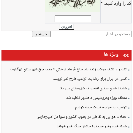
کد را وارد کنید:
*
افزودن
ویژه ها
تفدیر و تشکر موکب زنده یاد حاج فرهاد درخش از مدیر برق شهرستان کهگیلویه
کسی در ایران برای رضایت ترامپ طرح نمی‌نویسد
شنیده شدن صدای انفجار در شهرستان سیریک
منطقه ویژه پتروشیمی ماهشهر تخلیه شد
ترامپ :به جزیره خارک حمله کردیم
حملات هوایی به نقاطی در جنوب کشور و سواحل خلیج‌فارس
شبکه خبر، رهبر جدید را جانباز جنگ اخیر خواند