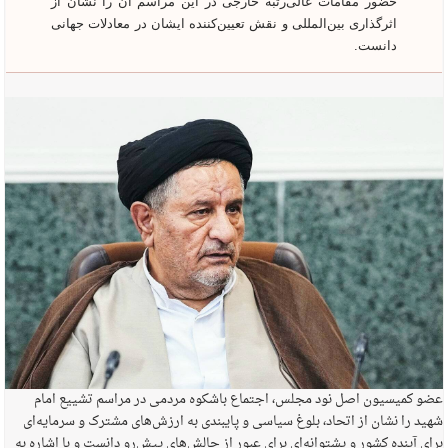
حضور مقامات عالی‌رتبه خارجی در این مراسم آن را نشان از
اثرگذاری بین‌المللی و نقش تعیین‌کننده ایشان در معادلات جهانی
دانست.
عضو کمیسیون اصل نود مجلس، اجتماع باشکوه مردمی در مراسم تشییع امام
شهید را نشان از اتحاد، بلوغ سیاسی و پایبندی به ارزش‌های مشترک و سرمایه‌ای
برای آینده کشور و پشتوانه‌ای برای عبور از چالش‌های پیش‌رو دانست و با اشاره به