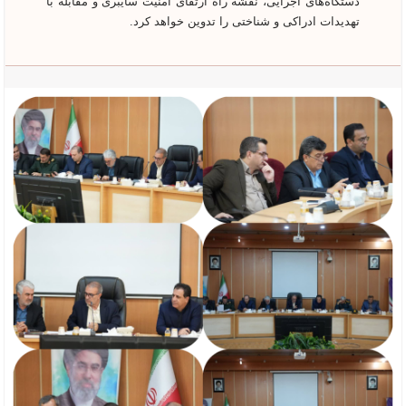
دستگاه‌های اجرایی، نقشه راه ارتقای امنیت سایبری و مقابله با
تهدیدات ادراکی و شناختی را تدوین خواهد کرد.