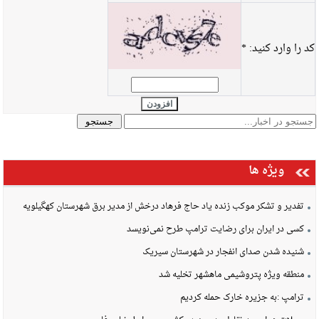
کد را وارد کنید:
*
افزودن
ویژه ها
تفدیر و تشکر موکب زنده یاد حاج فرهاد درخش از مدیر برق شهرستان کهگیلویه
کسی در ایران برای رضایت ترامپ طرح نمی‌نویسد
شنیده شدن صدای انفجار در شهرستان سیریک
منطقه ویژه پتروشیمی ماهشهر تخلیه شد
ترامپ :به جزیره خارک حمله کردیم