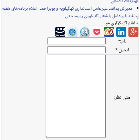
تهدیدات دشمنان
مدیرکل پدافند غیرعامل استانداری کهگیلویه و بویراحمد: اعلام برنامه‌های هفته
پدافند غیرعامل با شعار تاب‌آوری زیرساختی
» اشتراک گزاری خبر
نام:
*
ایمیل:
*
متن نظر: