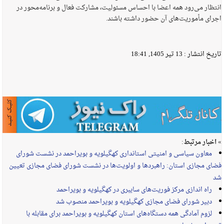
انتظار می‌رود همه اعضا با احساس مسئولیت، مشارکت فعال و برنامه‌محور در
اجرای مأموریت‌های آن حضور داشته باشند.
تاریخ انتشار :
13 تیر 1405, 18:41
» اخبار مرتبط:
معاون سیاسی و امنیتی استانداری کهگیلویه و بویراحمد در نشست شورای
فضای مجازی استان: راهبردها و اولویت‌ها در نشست شورای فضای مجازی تعیین
شد
راه اندازی مرکز فوریت‌های سایبری در کهگیلویه و بویراحمد
دبیر شورای فضای مجازی کهگیلویه و بویراحمد منصوب شد
لزوم آمادگی همه دستگاه‌های استان کهگیلویه و بویراحمد برای مقابله با