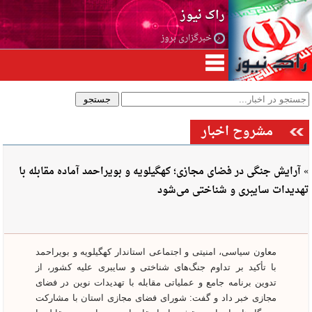
راک نیوز
خبرگزاری بروز
مشروح اخبار
» آرایش جنگی در فضای مجازی؛ کهگیلویه و بویراحمد آماده مقابله با
تهدیدات سایبری و شناختی می‌شود
معاون سیاسی، امنیتی و اجتماعی استاندار کهگیلویه و بویراحمد
با تأکید بر تداوم جنگ‌های شناختی و سایبری علیه کشور، از
تدوین برنامه جامع و عملیاتی مقابله با تهدیدات نوین در فضای
مجازی خبر داد و گفت: شورای فضای مجازی استان با مشارکت