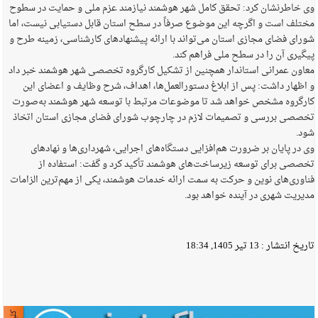
وی خاطرنشان کرد: تحقق کامل شهر هوشمند نیازمند عزم ملی و حمایت در سطوح
مختلف است و اگرچه این موضوع صرفاً در سطح استان قابل دستیابی نیست، اما
شورای فضای مجازی استان می‌تواند با ارائه پیشنهادهای کارشناسی، زمینه طرح و
پیگیری آن را در سطح ملی فراهم کند.
معاون عمرانی استاندار همچنین از تشکیل کارگروه تخصصی شهر هوشمند خبر داد
و اظهار داشت: پس از ابلاغ دستورالعمل‌ها، اهداف، شرح وظایف و اعضای این
کارگروه مشخص خواهد شد تا موضوعات مرتبط با توسعه شهر هوشمند به‌صورت
تخصصی بررسی و تصمیمات لازم در چارچوب شورای فضای مجازی استان اتخاذ
شود.
وی در پایان بر ضرورت هم‌افزایی دستگاه‌های اجرایی، شهرداری‌ها و نهادهای
تخصصی برای توسعه زیرساخت‌های هوشمند تأکید کرد و گفت: استفاده از
فناوری‌های نوین و حرکت به سمت ارائه خدمات هوشمند، یکی از مهم‌ترین الزامات
مدیریت شهری در آینده خواهد بود.
تاریخ انتشار :
13 تیر 1405, 18:34