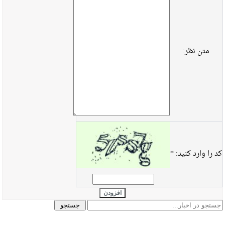
متن نظر:
کد را وارد کنید:
*
افزودن