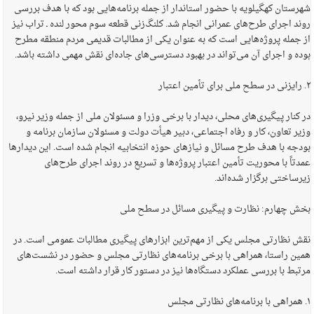
شهرستان کهگیلویه با حضور استاندار از جمله برنامه‌هایی بود که با هدف بررسی
روند اجرای طرح‌های عمرانی انجام شد. کلنگ‌زنی قطعه سوم محور لنده ـ تراب نیز
از جمله پروژه‌هایی است که به عنوان یکی از مطالبات قدیمی مردم منطقه مطرح
بوده و اجرای آن می‌تواند در بهبود دسترسی‌های جاده‌ای نقش مهمی داشته باشد.
۲. رایزنی در سطح ملی برای تأمین اعتبار
در کنار پیگیری‌های محلی، دیدار با برخی وزرا و مسئولان ملی از جمله وزیر نیرو،
وزیر تعاون، کار و رفاه اجتماعی، دبیر هیأت دولت و مسئولان سازمان برنامه و
بودجه با هدف طرح مسائل و نیازهای حوزه انتخابیه انجام شده است. این دیدارها
عمدتاً با محوریت تأمین اعتبار پروژه‌ها و تسریع در روند اجرای طرح‌های
زیرساختی برگزار شده‌اند.
بخش چهارم: نظارت و پیگیری مسائل در سطح ملی
نقش نظارتی مجلس یکی از مهم‌ترین ابزارهای پیگیری مطالبات عمومی است. در
همین راستا، همراهی با برخی برنامه‌های نظارتی مجلس و حضور در نشست‌های
مرتبط با بررسی عملکرد دستگاه‌ها نیز در دستور کار قرار داشته است.
۱. همراهی با برنامه‌های نظارتی مجلس