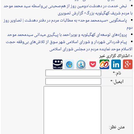
نبض خدمت در دهدشت/دومین روز از هم‌صحبتی بی‌واسطه سید محمد موحد
با مردم شریف کهگیلویه بزرگ+ گزارش تصویری
پاسخگویی «سیدمحمد موحد» به مطالبات مردم در دفتر دهدشت | تصاویر روز
دوم
پروژه‌های توسعه‌ای کهگیلویه و بویراحمد با پیگیری میدانی سیدمحمد موحد
پیام قدردانی شهردار و شورای اسلامی شهر سوق از تلاش‌های بی‌وقفه حجت
الاسلام موحد نماینده مردم در مجلس شورای اسلامی
» اشتراک گزاری خبر
نام:
*
ایمیل:
*
متن نظر: