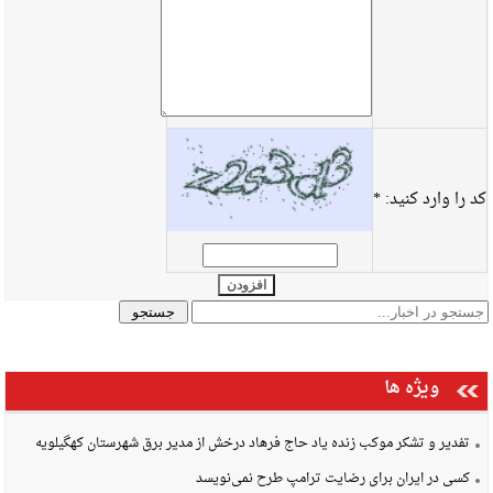
کد را وارد کنید:
*
افزودن
ویژه ها
تفدیر و تشکر موکب زنده یاد حاج فرهاد درخش از مدیر برق شهرستان کهگیلویه
کسی در ایران برای رضایت ترامپ طرح نمی‌نویسد