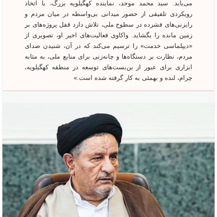
می‌یابد. سید محمد موحد، نماینده کهگیلویه بزرگ، با اتخاذ
رویکردی تلفیقی از حضور میدانی بی‌واسطه در میان مردم و
رایزنی‌های فشرده در سطوح ملی، تلاش دارد قفل پروژه‌های بر
زمین مانده را بگشاید. واکاوی فعالیت‌های اخیر او، تصویری از
«دیپلماسی خدمت» را ترسیم می‌کند که در آن، شنیدن صدای
مردم، نظارت بر دستگاه‌ها و چانه‌زنی برای منابع ملی، به مثابه
ابزاری برای عبور از بن‌بست‌های توسعه در منطقه کهگیلویه،
چرام، لنده و بهمئی به کار گرفته شده است.»