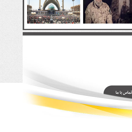
تماس با ما