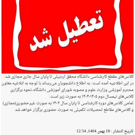
کلاس‌های مقطع کارشناسی دانشگاه محقق اردبیلی تا پایان سال جاری مجازی شد.
در این اطلاعیه آمده است: به اطلاع دانشجویان می‌رساند با توجه به ابلاغیه معاون
محترم آموزشی وزارت علوم و مصوبه شورای آموزشی دانشگاه، نحوه برگزاری
کلاس‌های نیمسال دوم ۱۴۰۵-۱۴۰۴ به صورت زیر است:
تمامی کلاس‌های دوره کارشناسی تا پایان سال ۱۴۰۴ به صورت غیرحضوری(مجازی)
و کلاس‌های مقاطع تحصیلات تکمیلی به صورت حضوری برگزار خواهد شد.
تاریخ انتشار :
18 بهمن 1404, 12:54