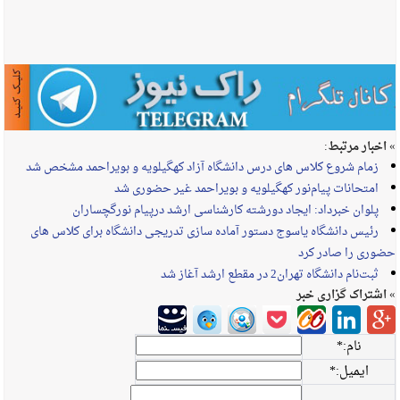
» اخبار مرتبط:
زمام شروع کلاس های درس دانشگاه آزاد کهگیلویه و بویراحمد مشخص شد
امتحانات پیام‌نور کهگیلویه و بویراحمد غیر حضوری شد
پلوان خبرداد: ایجاد دورشته کارشناسی ارشد درپیام نورگچساران
رئیس دانشگاه یاسوج دستور آماده سازی تدریجی دانشگاه برای کلاس های
حضوری را صادر کرد
ثبت‌‌نام دانشگاه تهران2 در مقطع ارشد آغاز شد
» اشتراک گزاری خبر
نام:
*
ایمیل:
*