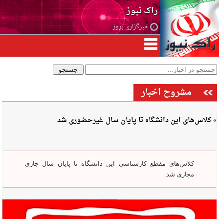
راک نیوز
خبرگزاری بروز
مشروح اخبار
» کلاس‌های این دانشگاه تا پایان سال غیرحضوری شد
کلاس‌های مقطع کارشناسی این دانشگاه تا پایان سال جاری
مجازی شد.