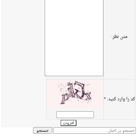
متن نظر:
کد را وارد کنید:
*
افزودن