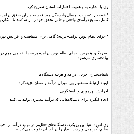
وی با اشاره به وضعیت اعتبارات استان تصریح کرد:
*تخصیص اعتبارات امسال وابستگی مستقیم به میزان تحقق درآمدهای
کامل، منابع درآمدی واقعی و قابل تحقق خود را ارائه کنند تا امکان
*اجرای نظام نوین درآمد–هزینه؛ گامی برای شفافیت و افزایش بهره
سهمگین همچنین اجرای نظام نوین درآمد–هزینه را اقدامی مهم در
پیاده‌سازی می‌شود:
شفاف‌سازی جریان درآمد و هزینه دستگاه‌ها
ایجاد ارتباط مستقیم بین میزان درآمد و سطح هزینه‌کرد
افزایش بهره‌وری و پاسخگویی
ایجاد انگیزه برای دستگاه‌هایی که درآمد بیشتری تولید می‌کنند
وی افزود: «با این رویکرد، دستگاه‌های فعال‌تر در تولید درآمد از ا
سالم، کارآمدی و رشد پایدار را در استان تقویت می‌کند.»