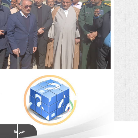
خبر ها