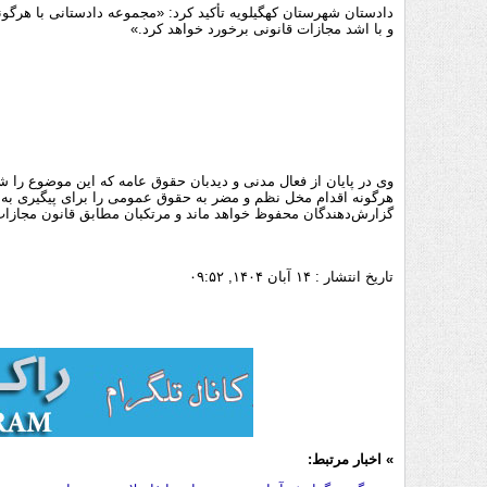
دادستان شهرستان کهگیلویه تأکید کرد: «مجموعه دادستانی با هرگو
و با اشد مجازات قانونی برخورد خواهد کرد.»
وی در پایان از فعال مدنی و دیدبان حقوق عامه که این موضوع را 
هرگونه اقدام مخل نظم و مضر به حقوق عمومی را برای پیگیری به د
گزارش‌دهندگان محفوظ خواهد ماند و مرتکبان مطابق قانون مجازا
تاریخ انتشار :
۱۴ آبان ۱۴۰۴, ۰۹:۵۲
» اخبار مرتبط: