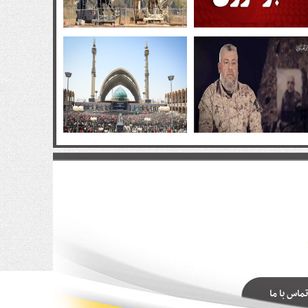
تماس با ما