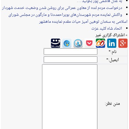
به عدل هاشمی پور بگوئید . . .
درخواست مردم لنده از معاون عمرانی برای روشن شدن وضعیت خدمت شهردار
واکنش نماینده مردم شهرستان‌های بویراحمد،دنا و مارگون در مجلس شورای
اسلامی به سخنان توهین آمیز حیات مقدم نماینده ماهشهر
اتحاد شاه کلید عزت
» اشتراک گزاری خبر
نام:
*
ایمیل:
*
متن نظر: