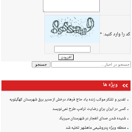
کد را وارد کنید:
*
افزودن
ویژه ها
تفدیر و تشکر موکب زنده یاد حاج فرهاد درخش از مدیر برق شهرستان کهگیلویه
کسی در ایران برای رضایت ترامپ طرح نمی‌نویسد
شنیده شدن صدای انفجار در شهرستان سیریک
منطقه ویژه پتروشیمی ماهشهر تخلیه شد