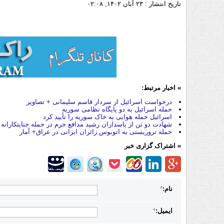
تاریخ انتشار :
۲۳ آبان ۱۴۰۲, ۰۲:۰۸
» اخبار مرتبط:
درخواست اسرائیل از سردار قاسم سلیمانی + تصاویر
حمله اسرائیل به دو پایگاه نظامی سوریه
اسرائیل حمله هوایی به خاک سوریه را تأیید کرد
شهادت دو تن از پاسداران رشید مدافع حرم در حمله جنایتکاران
حمله تروریستی به اتوبوس زائران ایرانی در عراق+ آمار
» اشتراک گزاری خبر
نام:
*
ایمیل:
*