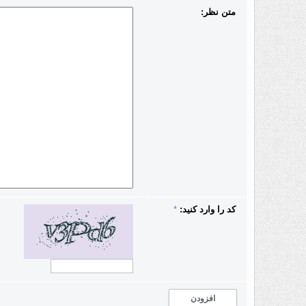
متن نظر:
کد را وارد کنید:
*
افزودن