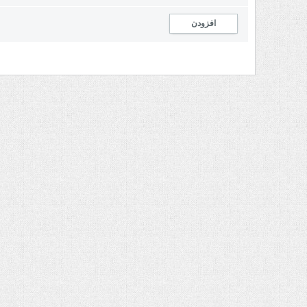
افزودن