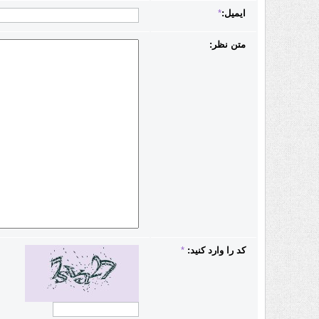
ایمیل:
*
متن نظر:
کد را وارد کنید:
*