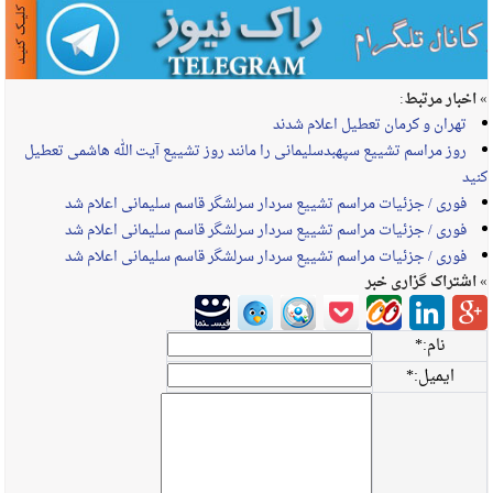
» اخبار مرتبط:
تهران و کرمان تعطیل اعلام شدند
روز مراسم تشییع سپهبدسلیمانی را مانند روز تشییع آیت الله هاشمی تعطیل
کنید
فوری / جزئیات مراسم تشییع سردار سرلشگر قاسم سلیمانی اعلام شد
فوری / جزئیات مراسم تشییع سردار سرلشگر قاسم سلیمانی اعلام شد
فوری / جزئیات مراسم تشییع سردار سرلشگر قاسم سلیمانی اعلام شد
» اشتراک گزاری خبر
نام:
*
ایمیل:
*