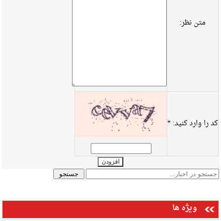
متن نظر:
کد را وارد کنید:
*
افزودن
ویژه ها