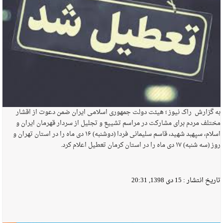
به گزارش راک نیوز ؛ هیئت دولت جمهوری اسلامی ایران ضمن دعوت از اقشار
مختلف مردم برای مشارکت در مراسم تشییع و تجلیل از سردار قهرمان ایران و
اسلام، سپهبد شهید، قاسم سلیمانی فردا (دوشنبه) ۱۶ دی ماه را در استان تهران و
روز (سه شنبه) ۱۷ دی ماه را در استان کرمان تعطیل اعلام کرد.
تاریخ انتشار :
15 دی 1398, 20:31