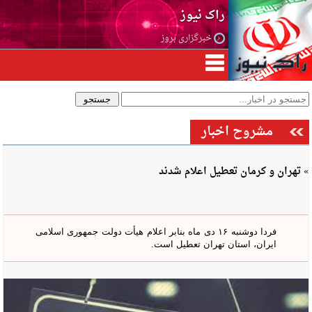
راک نیوز
خبرگزاری بروز
مشروح اخبار
» تهران و کرمان تعطیل اعلام شدند
فردا دوشنبه ۱۶ دی ماه بنابر اعلام هیأت دولت جمهوری اسلامی
ایران، استان تهران تعطیل است.