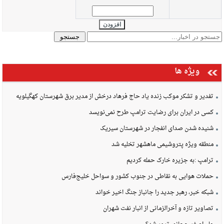
افزودن
ویژه ها
تفدیر و تشکر موکب زنده یاد حاج فرهاد درخش از مدیر برق شهرستان کهگیلویه
کسی در ایران برای رضایت ترامپ طرح نمی‌نویسد
شنیده شدن صدای انفجار در شهرستان سیریک
منطقه ویژه پتروشیمی ماهشهر تخلیه شد
ترامپ :به جزیره خارک حمله کردیم
حملات هوایی به نقاطی در جنوب کشور و سواحل خلیج‌فارس
شبکه خبر، رهبر جدید را جانباز جنگ اخیر خواند
تصاویر تازه و آخرالزمانی از انبار نفت شهران