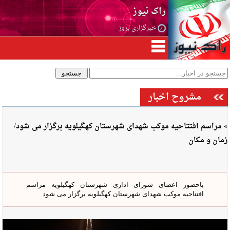
راک نیوز
خبرگزاری بروز
مشروح اخبار
» مراسم افتتاحیه موکب شهدای شهرستان کهگیلویه برگزار می شود/
زمان و مکان
باحضور اعضای شورای اداری شهرستان کهگیلویه مراسم
افتتاحیه موکب شهدای شهرستان کهگیلویه برگزار می شود