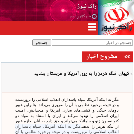
راک نیوز
خبرگزاری بروز
مشروح اخبار
» کیهان: تنگه هرمز را به روی آمریکا و عربستان ببندید
مگر نه اینکه آمریکا، سپاه پاسداران انقلاب اسلامی را تروریست
و در نتیجه برخورد نظامی با آن را ضروری می‌داند! بنابراین عبور
ناوهای جنگی و کشتی‌های تجاری آمریکا و متحدانش، امنیت
ایران اسلامی را تهدید می‌کند و ایران با استناد به مواد دو
کنوانسیون ژنو و جامائیکا می‌تواند و حق دارد به آنان اجازه عبور
از تنگه هرمز را ندهد.
مگر نه اینکه آمریکا، سپاه پاسداران
انقلاب اسلامی را تروریست و در نتیجه برخورد نظامی با آن