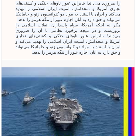
را ضروری می‌داند! بنابراین عبور ناوهای جنگی و کشتی‌های
تجاری آمریکا و متحدانش، امنیت ایران اسلامی را تهدید
می‌کند و ایران با استناد به مواد دو کنوانسیون ژنو و جامائیکا
می‌تواند و حق دارد به آنان اجازه عبور از تنگه هرمز را ندهد.
مگر نه اینکه آمریکا، سپاه پاسداران انقلاب اسلامی را
تروریست و در نتیجه برخورد نظامی با آن را ضروری
می‌داند! بنابراین عبور ناوهای جنگی و کشتی‌های تجاری
آمریکا و متحدانش، امنیت ایران اسلامی را تهدید می‌کند و
ایران با استناد به مواد دو کنوانسیون ژنو و جامائیکا می‌تواند
و حق دارد به آنان اجازه عبور از تنگه هرمز را ندهد.