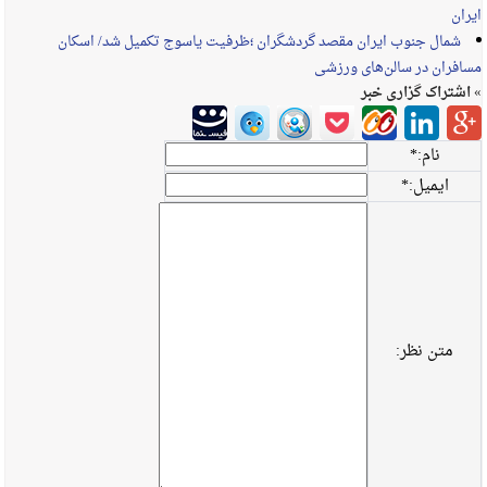
ایران
شمال جنوب ایران مقصد گردشگران ؛ظرفیت یاسوج تکمیل شد/ اسکان
مسافران در سالن‌های ورزشی
» اشتراک گزاری خبر
نام:
*
ایمیل:
*
متن نظر: