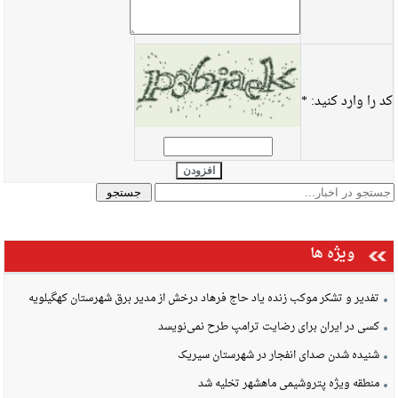
کد را وارد کنید:
*
افزودن
ویژه ها
تفدیر و تشکر موکب زنده یاد حاج فرهاد درخش از مدیر برق شهرستان کهگیلویه
کسی در ایران برای رضایت ترامپ طرح نمی‌نویسد
شنیده شدن صدای انفجار در شهرستان سیریک
منطقه ویژه پتروشیمی ماهشهر تخلیه شد