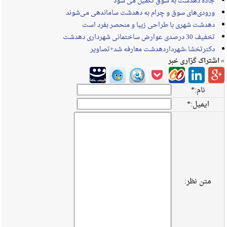
جاده دهدشت به سوق تکمیل می شود
ورودی‌های سوق و چرام به دهدشت ساماندهی می‌شوند
دهدشت شهری با طراحی زیبا و منحصر بفرد است
تخفیف 30 درصدی عوارض ساختمانی شهرداری دهدشت
دکترتخشا ،شهرداردهدشت معارفه شد+تصاویر
» اشتراک گزاری خبر
نام:
*
ایمیل:
*
متن نظر: