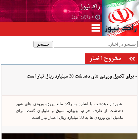
راک نیوز
خبرگزاری بروز
مشروح اخبار
» برای تکمیل ورودی های دهدشت 30 میلیارد ریال نیاز است
شهردار دهدشت با اشاره به راکد ماند پروژه ورودی های شهر
دهدشت از طرف چرام، بهبهان، سوق و طولیان گفت: برای
تکمیل این ورودی ها به 30 میلیارد ریال اعتبار نیاز است.