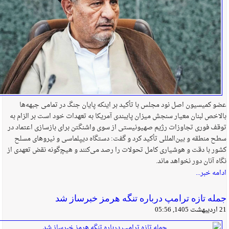
عضو کمیسیون اصل نود مجلس با تأکید بر اینکه پایان جنگ در تمامی جبهه‌ها
بالاخص لبنان معیار سنجش میزان پایبندی آمریکا به تعهدات خود است بر الزام به
توقف فوری تجاوزات رژیم صهیونیستی از سوی واشنگتن برای بازسازی اعتماد در
سطح منطقه و بین‌المللی تأکید کرد و گفت: دستگاه دیپلماسی و نیروهای مسلح
کشور با دقت و هوشیاری کامل تحولات را رصد می‌کنند و هیچ‌گونه نقض تعهدی از
نگاه آنان دور نخواهد ماند.
ادامه خبر...
جمله تازه ترامپ درباره تنگه هرمز خبرساز شد
21 اردیبهشت 1405, 05:56