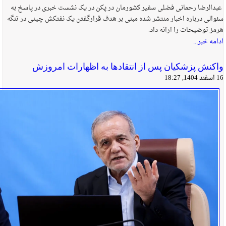
عبدالرضا رحمانی فضلی سفیر کشورمان در پکن در یک نشست خبری در پاسخ به
سئوالی درباره اخبار منتشر شده مبنی بر هدف قرارگفتن یک نفتکش چینی در تنگه
هرمز توضیحات را ارائه داد.
ادامه خبر...
واکنش پزشکیان پس از انتقادها به اظهارات امروزش
16 اسفند 1404, 18:27