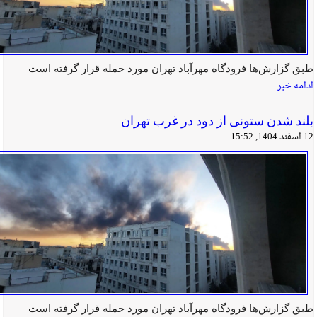
طبق گزارش‌ها فرودگاه مهرآباد تهران مورد حمله قرار گرفته است
ادامه خبر...
بلند شدن ستونی از دود در غرب تهران
12 اسفند 1404, 15:52
طبق گزارش‌ها فرودگاه مهرآباد تهران مورد حمله قرار گرفته است