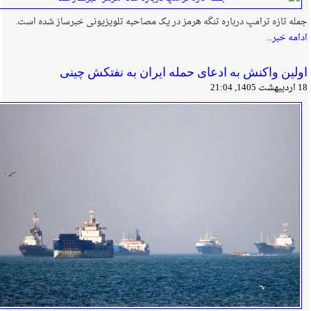
جمله تازه ترامپ درباره تنگه هرمز در یک مصاحبه تلویزیونی خبرساز شده است.
ادامه خبر...
اولین واکنش به ادعای حمله ایران به نفتکش چینی
18 اردیبهشت 1405, 21:04