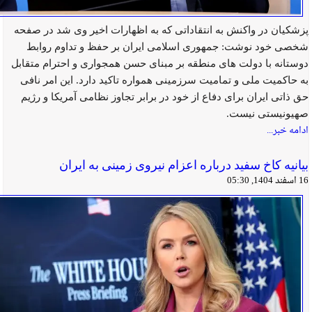
پزشکیان در واکنش به انتقاداتی که به اظهارات اخیر وی شد در صفحه
شخصی خود نوشت:‌ جمهوری اسلامی ایران بر حفظ و تداوم روابط
دوستانه با دولت های منطقه بر مبنای حسن همجواری و احترام متقابل
به حاکمیت ملی و تمامیت سرزمینی همواره تاکید دارد. این امر نافی
حق ذاتی ایران برای دفاع از خود در برابر تجاوز نظامی آمریکا و رژیم
صهیونیستی نیست.
ادامه خبر...
بیانیه کاخ سفید درباره اعزام نیروی زمینی به ایران
16 اسفند 1404, 05:30