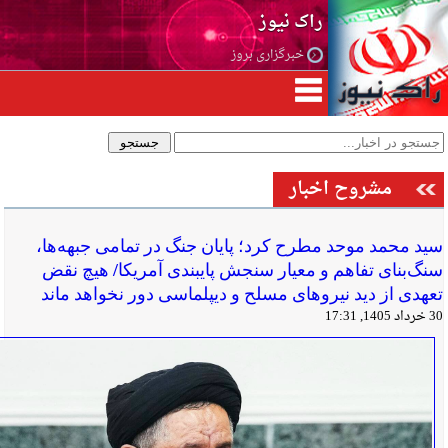
راک نیوز
خبرگزاری بروز
مشروح اخبار
سید محمد موحد مطرح کرد؛ پایان جنگ در تمامی جبهه‌ها،
سنگ‌بنای تفاهم و معیار سنجش پایبندی آمریکا/ هیچ نقض
تعهدی از دید نیروهای مسلح و دیپلماسی دور نخواهد ماند
30 خرداد 1405, 17:31