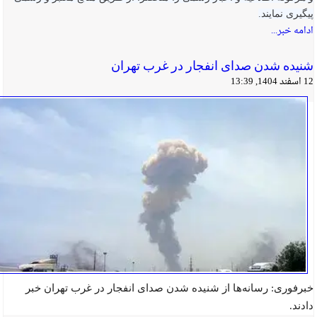
پیگیری نمایند.
ادامه خبر...
شنیده شدن صدای انفجار در غرب تهران
12 اسفند 1404, 13:39
خبرفوری: رسانه‌ها از شنیده شدن صدای انفجار در غرب تهران خبر
دادند.