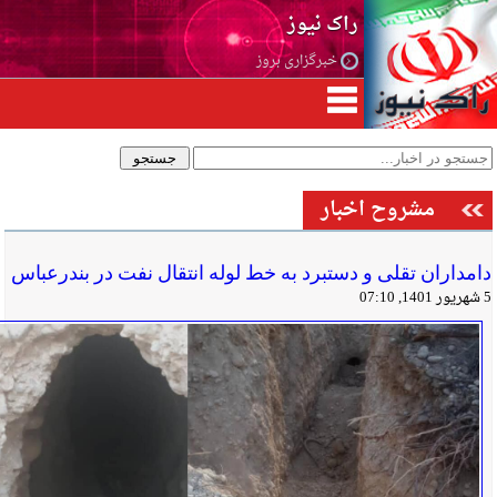
راک نیوز
خبرگزاری بروز
مشروح اخبار
دامداران تقلی و دستبرد به خط لوله انتقال نفت در بندرعباس
5 شهریور 1401, 07:10