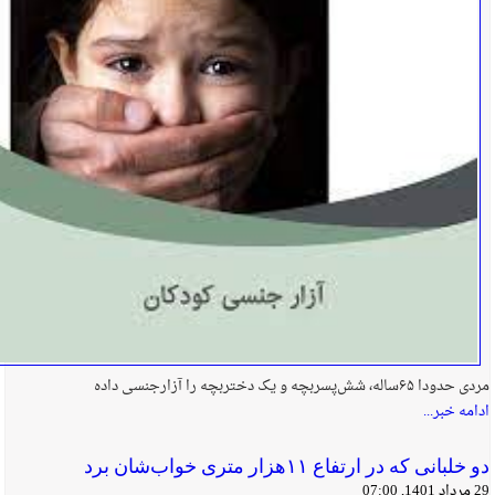
مردی حدودا ۶۵ساله، شش‌پسربچه و یک دختربچه را آزارجنسی داده
ادامه خبر...
دو خلبانی که در ارتفاع ۱۱هزار متری خواب‌شان برد
29 مرداد 1401, 07:00