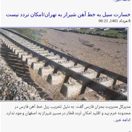
خسارت سیل به خط آهن شیراز به تهران/امکان تردد نیست
8 مرداد 1401, 06:21
مدیرکل مدیریت بحران فارس گفت: به دلیل تخریب ریل خط آهن فارس در
محدوده خرم بید و اقلید امکان تردد قطار در مسیر شیراز به اصفهان وجود ندارد.
ادامه خبر...