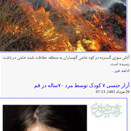
آتش سوزی گسترده در کوه خامی گچساران به منطقه حفاظت شده خامی در باشت
رسیده است.
ادامه خبر...
آزار جنسی ۷ کودک توسط مرد ۷۰ساله در قم
29 مرداد 1401, 07:13