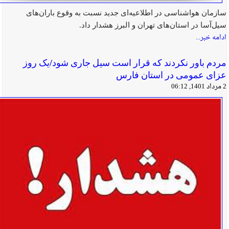
سازمان هواشناسی در اطلاعیه‌ای جدید نسبت به وقوع باران‌های
سیل‌آسا در استان‌های تهران و البرز هشدار داد.
ادامه خبر...
مردم باور نکردند که قرار است سیل جاری شود/یک روز
عزای عمومی در استان فارس
2 مرداد 1401, 06:12