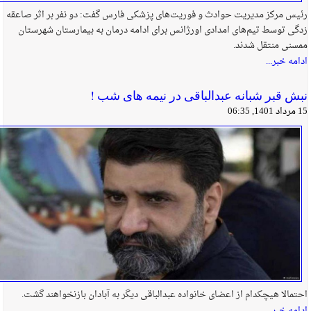
رئیس مرکز مدیریت حوادث و فوریت‌های پزشکی فارس گفت: دو نفر بر اثر صاعقه
زدگی توسط تیم‌های امدادی اورژانس برای ادامه درمان به بیمارستان شهرستان
ممسنی منتقل شدند.
ادامه خبر...
نبش قبر شبانه عبدالباقی در نیمه های شب !
15 مرداد 1401, 06:35
احتمالا هیچکدام از اعضای خانواده عبدالباقی دیگر به آبادان بازنخواهند گشت.
ادامه خبر...