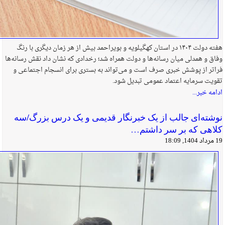
هفته دولت ۱۴۰۴ در استان کهگیلویه و بویراحمد بیش از هر زمان دیگری با رنگ
وفاق و همدلی میان رسانه‌ها و دولت همراه شد؛ رخدادی که نشان داد نقش رسانه‌ها
فراتر از پوشش خبری صرف است و می‌تواند به بستری برای انسجام اجتماعی و
تقویت سرمایه اعتماد عمومی تبدیل شود.
ادامه خبر...
نوشته‌ای جالب از یک خبرنگار قدیمی و یک درس بزرگ/سه
کلاهی که بر سر داشتم…
19 مرداد 1404, 18:09