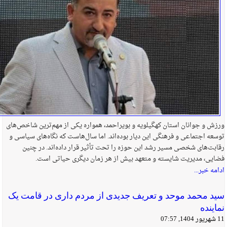
ورزش و جوانان استان کهگیلویه و بویراحمد، همواره یکی از مهم‌ترین شاخص‌های
توسعه اجتماعی و فرهنگی این دیار بوده‌اند. اما سال‌هاست که نگاه‌های سیاسی و
رقابت‌های شخصی مسیر رشد این حوزه را تحت تأثیر قرار داده‌اند. در چنین
فضایی، مدیریت شایسته و متعهد بیش از هر زمان دیگری حیاتی است.
ادامه خبر...
سید محمد موحد و تعریف جدیدی از مردم‌ داری در قامت یک
نماینده
11 شهریور 1404, 07:57