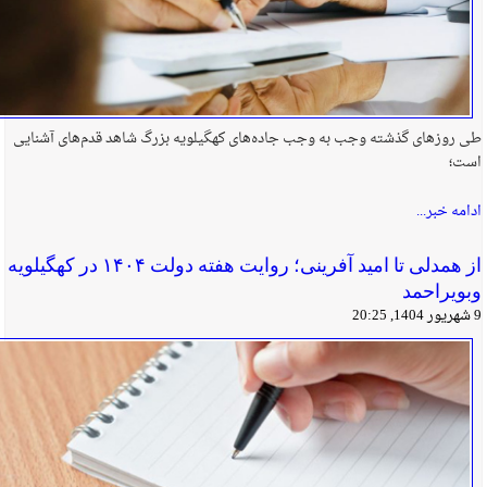
طی روزهای گذشته وجب به وجب جاده‌های کهگیلویه بزرگ شاهد قدم‌های آشنایی
است؛
ادامه خبر...
از همدلی تا امید آفرینی؛ روایت هفته دولت ۱۴۰۴ در کهگیلویه
وبویراحمد
9 شهریور 1404, 20:25