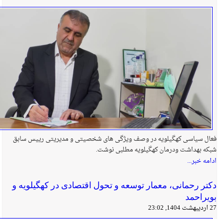
فعال سیاسی کهگیلویه در وصف ویژگی های شخصیتی و مدیریتی رییس سابق
شبکه بهداشت ودرمان کهگیلویه مطلبی نوشت.
ادامه خبر...
دکتر رحمانی، معمار توسعه و تحول اقتصادی در کهگیلویه و
بویراحمد
27 اردیبهشت 1404, 23:02