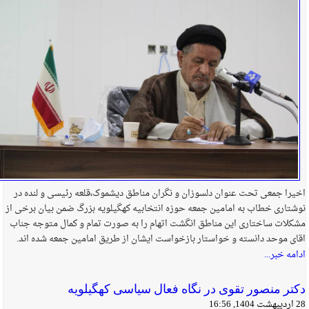
اخیرا جمعی تحت عنوان دلسوزان و نگران مناطق دیشموک،قلعه رئیسی و لنده در
نوشتاری خطاب به امامین جمعه حوزه انتخابیه کهگیلویه بزرگ ضمن بیان برخی از
مشکلات ساختاری این مناطق انگشت اتهام را به صورت تمام و کمال متوجه جناب
اقای موحد دانسته و خواستار بازخواست ایشان از طریق امامین جمعه شده اند.
ادامه خبر...
دکتر منصور تقوی در نگاه فعال سیاسی کهگیلویه
28 اردیبهشت 1404, 16:56