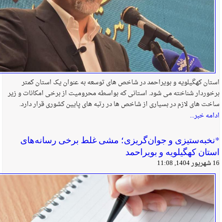
استان کهگیلویه و بویراحمد در شاخص های توسعه به عنوان یک استان کمتر
برخوردار شناخته می شود. استانی که بواسطه محرومیت از برخی امکانات و زیر
ساخت های لازم در بسیاری از شاخص ها در رتبه های پایین کشوری قرار دارد.
ادامه خبر...
*نخبه‌ستیزی و جوان‌گریزی؛ مشی غلط برخی رسانه‌های
استان کهگیلویه و بویراحمد
16 شهریور 1404, 11:08