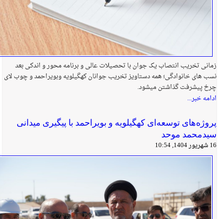
زمانی تخریب انتصاب یک جوان با تحصیلات عالی و برنامه محور و اندکی بعد
نسب های خانوادگی؛ همه دستاویز تخریب جوانان کهگیلویه وبویراحمد و چوب لای
چرخ پیشرفت گذاشتن میشود.
ادامه خبر...
پروژه‌های توسعه‌ای کهگیلویه و بویراحمد با پیگیری میدانی
سیدمحمد موحد
16 شهریور 1404, 10:54