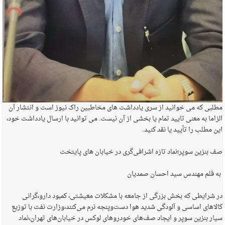
مطلبی که می خوانید از سری یادداشت های مخاطبین راک نیوز است و انتشار آن
الزاما به معنی تایید تمام یا بخشی از آن نیست. می توانید با ارسال یادداشت خود،
این مطلب را تأیید یا نقد کنید.
صف بنزین سوپر؛نماد تازه اشرافی‌گری در خیابان های پایتخت
به قلم مهندس سید احسان صمدیان
در شرایطی که بخش بزرگی از جامعه با مشکلات معیشتی، کمبود دارو،گرانی
کالاهای اساسی و آلودگی شدید هوا دست‌وپنجه نرم می‌کنند،وزارت نفت با توزیع
سیار بنزین سوپر و ایجاد صف‌های خودروهای لوکس در خیابان‌های تهران،نماد