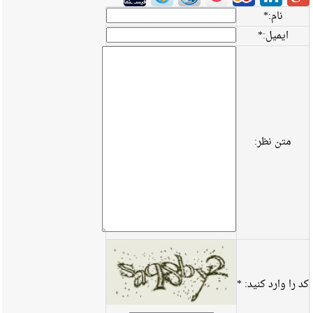
نام:
*
ایمیل:
*
متن نظر:
کد را وارد کنید:
*