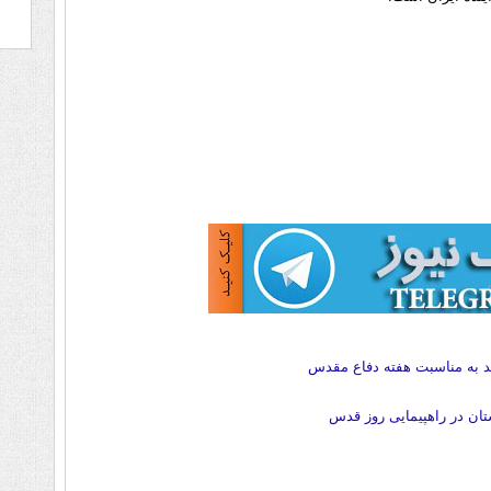
مد به مناسبت هفته دفاع مقدس
تان در راهپیمایی روز قدس