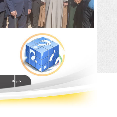
خبر ها