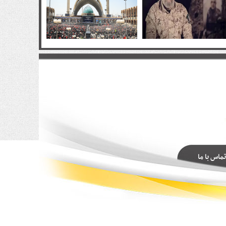
تماس با ما