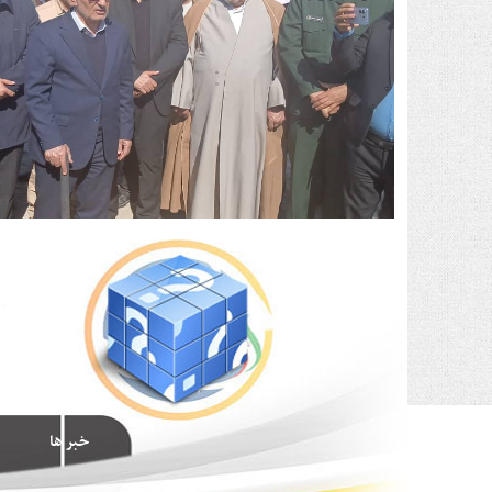
خبر ها