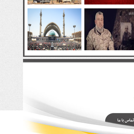
تماس با ما