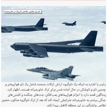
رایدر با اشاره به اینکه یک ناوگروه ارتش ایالات متحده شامل یک ناو هواپیمابر و
چندین ناو و ناوشکن در حال آماده شدن برای ترک خاورمیانه هستند، اظهار کرد:
پنتاگون قصد دارد با اعزام هواپیماهای بمب‌افکن، جت‌های جنگنده و کشتی‌های
جنگی بیشتر به خاورمیانه، شرایطی ایجاد کند که بعد از ترک ناوگروه مذکور، حضور
نظامی واشنگتن در این منطقه کاهش پیدا نکند.