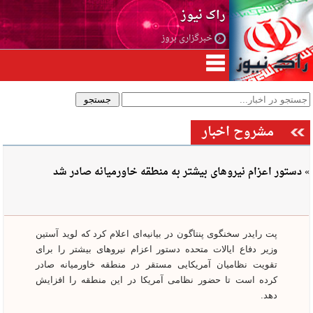
راک نیوز
خبرگزاری بروز
مشروح اخبار
» دستور اعزام نیروهای بیشتر به منطقه خاورمیانه صادر شد
پت رایدر سخنگوی پنتاگون در بیانیه‌ای اعلام کرد که لوید آستین
وزیر دفاع ایالات متحده دستور اعزام نیروهای بیشتر را برای
تقویت نظامیان آمریکایی مستقر در منطقه خاورمیانه صادر
کرده است تا حضور نظامی آمریکا در این منطقه را افزایش
دهد.