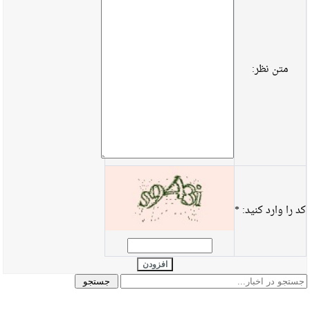
متن نظر:
کد را وارد کنید:
*
افزودن