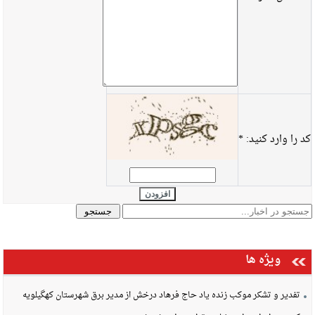
کد را وارد کنید:
*
افزودن
ویژه ها
تفدیر و تشکر موکب زنده یاد حاج فرهاد درخش از مدیر برق شهرستان کهگیلویه