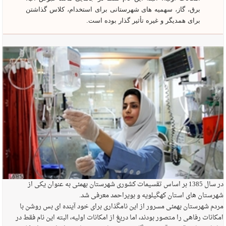
برق، گاز، سهمیه های شهرستانی برای استخدام، کلاس گذاشتن
برای همدیگر و غیره تأثیر گذار بوده است.
در سال 1385 بر اساس تقسیمات کشوری شهرستان بهمئی به عنوان یکی از
شهرستان های استان کهگیلویه و بویراحمد معرفی شد.
مردم شهرستان بهمئی مسرور از این نامگذاری برای خود آینده ای بس روشن با
امکانات رفاهی را متصور بودند، اما دریغ از امکانات اولیه، البته این نام فقط در