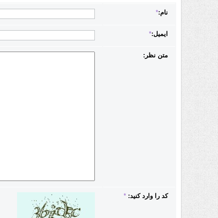
نام:
*
ایمیل:
*
متن نظر:
کد را وارد کنید:
*