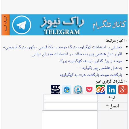
» اخبار مرتبط:
تحلیلی بر انتخابات کهگیلویه بزرگ؛ موحد در یک قدمی «رکورد بزرگ تاریخی»
اقرار عدل هاشمی پور به دخالت در انتصابات مدیران دولتی
موحد و ریل گذاری توسعه کهگیلویه بزرگ
به عدل هاشمی پور بگوئید . . .
بازگشت موحد بازگشت عزت به کهگیلویه
» اشتراک گزاری خبر
نام:
*
ایمیل:
*