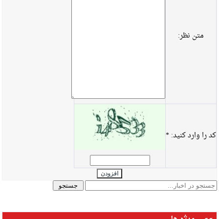
متن نظر:
کد را وارد کنید:
*
افزودن